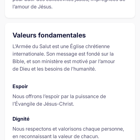
l’amour de Jésus.
Valeurs fondamentales
L’Armée du Salut est une Église chrétienne
internationale. Son message est fondé sur la
Bible, et son ministère est motivé par l’amour
de Dieu et les besoins de l’humanité.
Espoir
Nous offrons l’espoir par la puissance de
l’Évangile de Jésus-Christ.
Dignité
Nous respectons et valorisons chaque personne,
en reconnaissant la valeur de chacun.