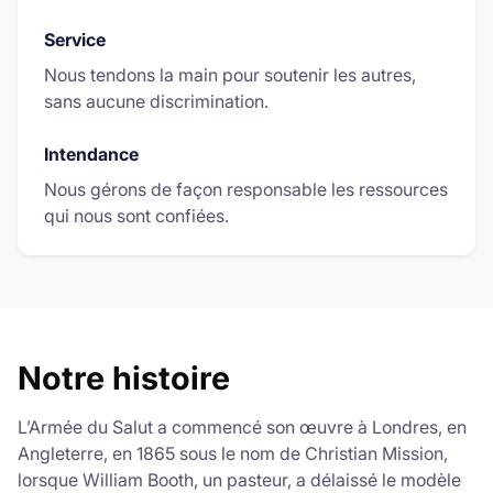
Service
Nous tendons la main pour soutenir les autres,
sans aucune discrimination.
Intendance
Nous gérons de façon responsable les ressources
qui nous sont confiées.
Notre histoire
L’Armée du Salut a commencé son œuvre à Londres, en
Angleterre, en 1865 sous le nom de Christian Mission,
lorsque William Booth, un pasteur, a délaissé le modèle