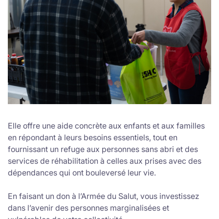
Elle offre une aide concrète aux enfants et aux familles
en répondant à leurs besoins essentiels, tout en
fournissant un refuge aux personnes sans abri et des
services de réhabilitation à celles aux prises avec des
dépendances qui ont bouleversé leur vie.
En faisant un don à l’Armée du Salut, vous investissez
dans l’avenir des personnes marginalisées et