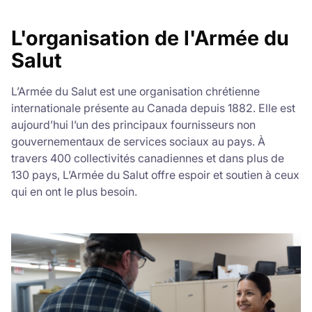
L'organisation de l'Armée du
Salut
L’Armée du Salut est une organisation chrétienne
internationale présente au Canada depuis 1882. Elle est
aujourd’hui l’un des principaux fournisseurs non
gouvernementaux de services sociaux au pays. À
travers 400 collectivités canadiennes et dans plus de
130 pays, L’Armée du Salut offre espoir et soutien à ceux
qui en ont le plus besoin.