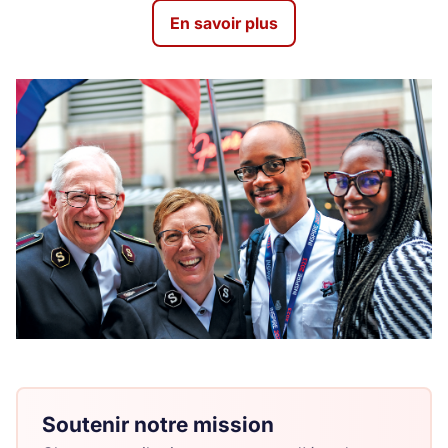
En savoir plus
Soutenir notre mission