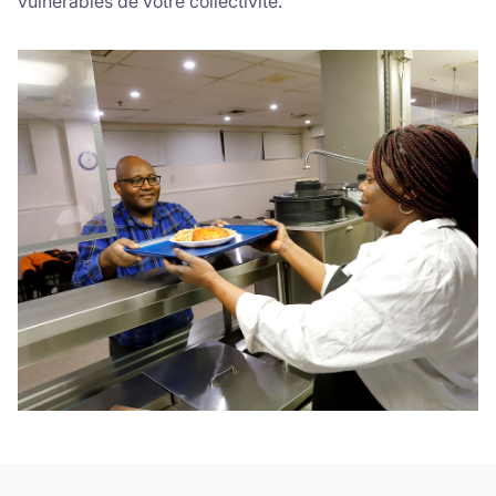
vulnérables de votre collectivité.