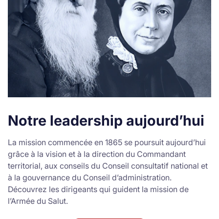
Notre leadership aujourd’hui
La mission commencée en 1865 se poursuit aujourd’hui
grâce à la vision et à la direction du Commandant
territorial, aux conseils du Conseil consultatif national et
à la gouvernance du Conseil d’administration.
Découvrez les dirigeants qui guident la mission de
l’Armée du Salut.