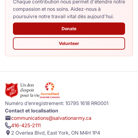
Chaque contribution nous permet d'étendre notre
compassion et nos soins. Aidez-nous à
poursuivre notre travail vital dès aujourd'hui.
Donate
Volunteer
Numéro d’enregistrement: 10795 1618 RR0001
Contact et localisation
communications@salvationarmy.ca
416-425-2111
2 Overlea Blvd, East York, ON M4H 1P4