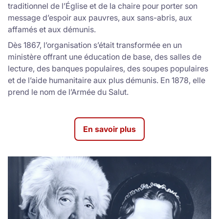
traditionnel de l’Église et de la chaire pour porter son
message d’espoir aux pauvres, aux sans-abris, aux
affamés et aux démunis.
Dès 1867, l’organisation s’était transformée en un
ministère offrant une éducation de base, des salles de
lecture, des banques populaires, des soupes populaires
et de l’aide humanitaire aux plus démunis. En 1878, elle
prend le nom de l’Armée du Salut.
En savoir plus