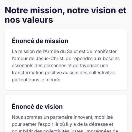
Notre mission, notre vision et
nos valeurs
Énoncé de mission
La mission de l’Armée du Salut est de manifester
l’amour de Jésus-Christ, de répondre aux besoins
essentiels des personnes et de favoriser une
transformation positive au sein des collectivités
partout dans le monde.
Énoncé de vision
Nous sommes un partenaire innovant, mobilisé
pour semer l’espoir là où il y a de la détresse et
pour bâtir des collectivités justes, imprégnées de