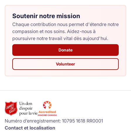
Soutenir notre mission
Chaque contribution nous permet d'étendre notre
compassion et nos soins. Aidez-nous à
poursuivre notre travail vital dès aujourd'hui.
Donate
Volunteer
Numéro d’enregistrement: 10795 1618 RR0001
Contact et localisation