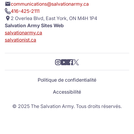
communications@salvationarmy.ca
416-425-2111
2 Overlea Blvd, East York, ON M4H 1P4
Salvation Army Sites Web
salvationarmy.ca
salvationist.ca
Politique de confidentialité
Accessibilité
© 2025 The Salvation Army. Tous droits réservés.