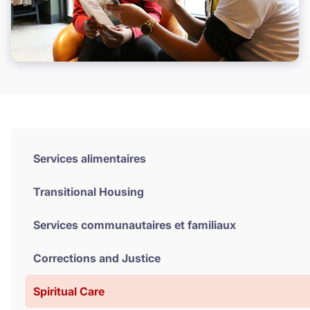
Services alimentaires
Transitional Housing
Services communautaires et familiaux
Corrections and Justice
Spiritual Care